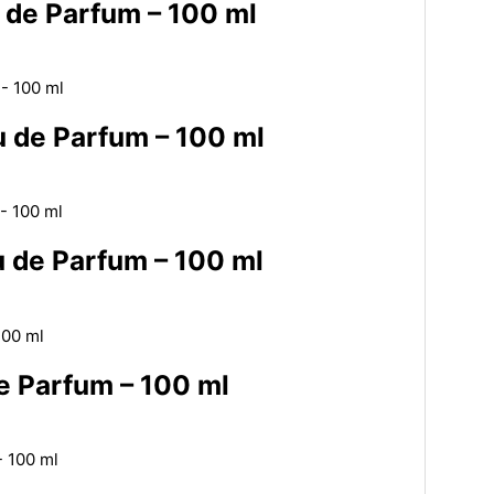
 de Parfum – 100 ml
 de Parfum – 100 ml
 de Parfum – 100 ml
e Parfum – 100 ml