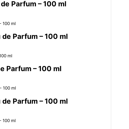
 de Parfum – 100 ml
 de Parfum – 100 ml
e Parfum – 100 ml
 de Parfum – 100 ml