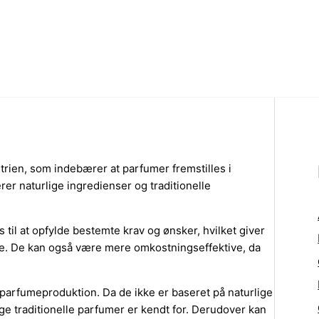
trien, som indebærer at parfumer fremstilles i
rer naturlige ingredienser og traditionelle
til at opfylde bestemte krav og ønsker, hvilket giver
erne. De kan også være mere omkostningseffektive, da
 parfumeproduktion. Da de ikke er baseret på naturlige
 traditionelle parfumer er kendt for. Derudover kan