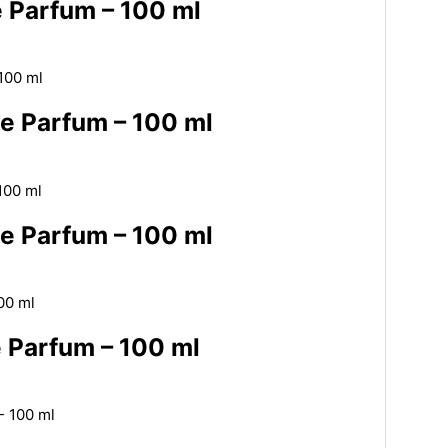
 Parfum – 100 ml
e Parfum – 100 ml
e Parfum – 100 ml
 Parfum – 100 ml