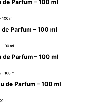
 de Parfum – 100 ml
 de Parfum – 100 ml
 de Parfum – 100 ml
u de Parfum – 100 ml