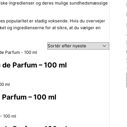
tiske ingredienser og deres mulige sundhedsmæssige
eres popularitet er stadig voksende. Hvis du overvejer
et og ingredienserne for at sikre, at du vælger en
 de Parfum – 100 ml
 Parfum – 100 ml