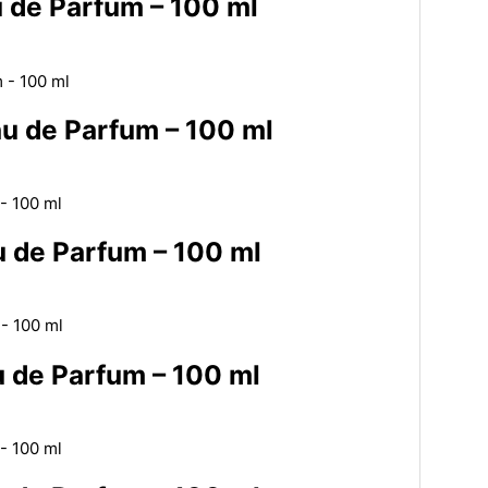
 de Parfum – 100 ml
u de Parfum – 100 ml
 de Parfum – 100 ml
 de Parfum – 100 ml