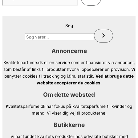
Søg
Annoncerne
Kvalitetsparfume.dk er en service som er finansieret via annoncer,
som består af links til produkter hvor vi oppebærer en provision. Vi
benytter cookies til tracking og i.f.m. statistik.
Ved at bruge dette
website accepterer du cookies.
Om dette websted
Kvalitetsparfume.dk har fokus på kvalitetsparfume til kvinder og
mænd. Vi viser dig vej til produkterne.
Butikkerne
Vi har fundet kvalitets produkter hos udvalgte butikker med