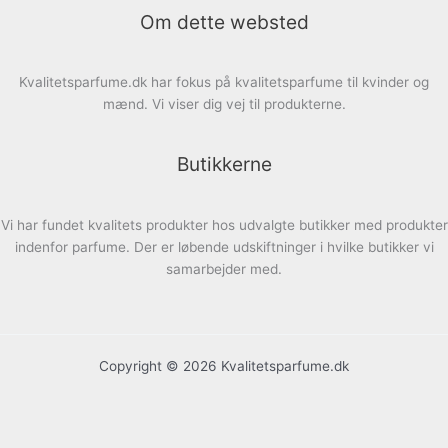
Om dette websted
Kvalitetsparfume.dk har fokus på kvalitetsparfume til kvinder og
mænd. Vi viser dig vej til produkterne.
Butikkerne
Vi har fundet kvalitets produkter hos udvalgte butikker med produkter
indenfor parfume. Der er løbende udskiftninger i hvilke butikker vi
samarbejder med.
Copyright © 2026 Kvalitetsparfume.dk