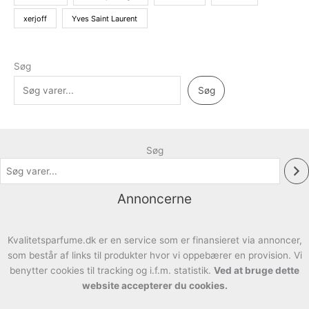
xerjoff
Yves Saint Laurent
Søg
Søg
Søg
Annoncerne
Kvalitetsparfume.dk er en service som er finansieret via annoncer,
som består af links til produkter hvor vi oppebærer en provision. Vi
benytter cookies til tracking og i.f.m. statistik.
Ved at bruge dette
website accepterer du cookies.