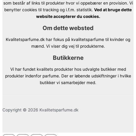
som består af links til produkter hvor vi oppebærer en provision. Vi
benytter cookies til tracking og i.f.m. statistik.
Ved at bruge dette
website accepterer du cookies.
Om dette websted
Kvalitetsparfume.dk har fokus på kvalitetsparfume til kvinder og
mænd. Vi viser dig vej til produkterne.
Butikkerne
Vi har fundet kvalitets produkter hos udvalgte butikker med
produkter indenfor parfume. Der er løbende udskiftninger i hvilke
butikker vi samarbejder med.
Copyright © 2026 Kvalitetsparfume.dk