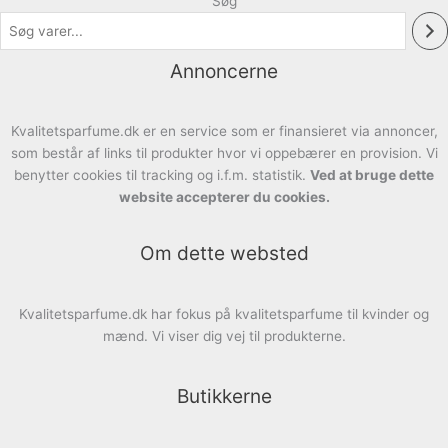
Søg
Annoncerne
Kvalitetsparfume.dk er en service som er finansieret via annoncer,
som består af links til produkter hvor vi oppebærer en provision. Vi
benytter cookies til tracking og i.f.m. statistik.
Ved at bruge dette
website accepterer du cookies.
Om dette websted
Kvalitetsparfume.dk har fokus på kvalitetsparfume til kvinder og
mænd. Vi viser dig vej til produkterne.
Butikkerne