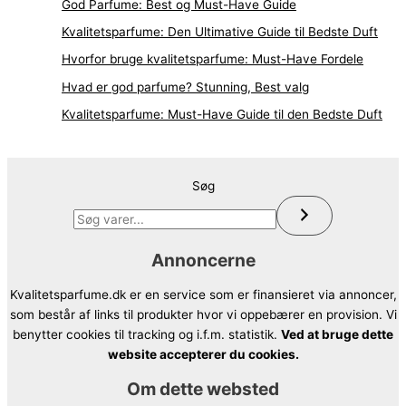
God Parfume: Best og Must-Have Guide
Kvalitetsparfume: Den Ultimative Guide til Bedste Duft
Hvorfor bruge kvalitetsparfume: Must-Have Fordele
Hvad er god parfume? Stunning, Best valg
Kvalitetsparfume: Must-Have Guide til den Bedste Duft
Søg
Annoncerne
Kvalitetsparfume.dk er en service som er finansieret via annoncer,
som består af links til produkter hvor vi oppebærer en provision. Vi
benytter cookies til tracking og i.f.m. statistik.
Ved at bruge dette
website accepterer du cookies.
Om dette websted