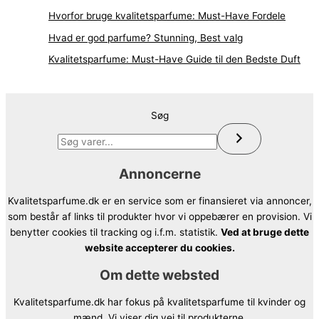
Hvorfor bruge kvalitetsparfume: Must-Have Fordele
Hvad er god parfume? Stunning, Best valg
Kvalitetsparfume: Must-Have Guide til den Bedste Duft
Søg
Annoncerne
Kvalitetsparfume.dk er en service som er finansieret via annoncer,
som består af links til produkter hvor vi oppebærer en provision. Vi
benytter cookies til tracking og i.f.m. statistik.
Ved at bruge dette
website accepterer du cookies.
Om dette websted
Kvalitetsparfume.dk har fokus på kvalitetsparfume til kvinder og
mænd. Vi viser dig vej til produkterne.