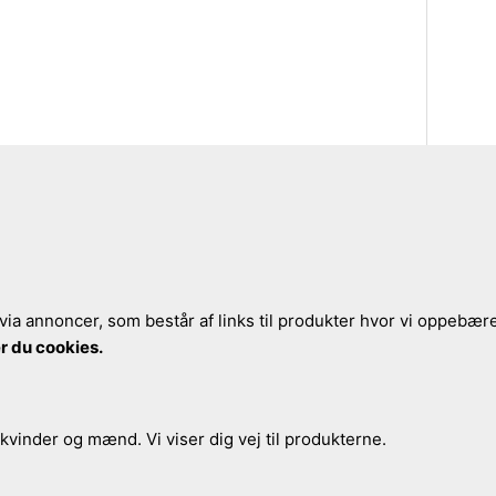
via annoncer, som består af links til produkter hvor vi oppebærer
r du cookies.
 kvinder og mænd. Vi viser dig vej til produkterne.