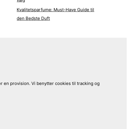
Kvalitetsparfume: Must-Have Guide til
den Bedste Duft
 en provision. Vi benytter cookies til tracking og