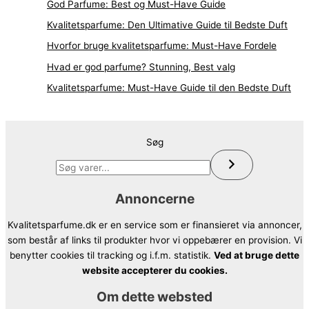
God Parfume: Best og Must-Have Guide
Kvalitetsparfume: Den Ultimative Guide til Bedste Duft
Hvorfor bruge kvalitetsparfume: Must-Have Fordele
Hvad er god parfume? Stunning, Best valg
Kvalitetsparfume: Must-Have Guide til den Bedste Duft
Søg
Annoncerne
Kvalitetsparfume.dk er en service som er finansieret via annoncer,
som består af links til produkter hvor vi oppebærer en provision. Vi
benytter cookies til tracking og i.f.m. statistik.
Ved at bruge dette
website accepterer du cookies.
Om dette websted