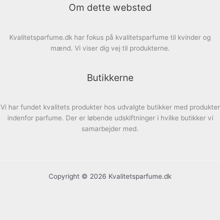
Om dette websted
Kvalitetsparfume.dk har fokus på kvalitetsparfume til kvinder og
mænd. Vi viser dig vej til produkterne.
Butikkerne
Vi har fundet kvalitets produkter hos udvalgte butikker med produkter
indenfor parfume. Der er løbende udskiftninger i hvilke butikker vi
samarbejder med.
Copyright © 2026 Kvalitetsparfume.dk