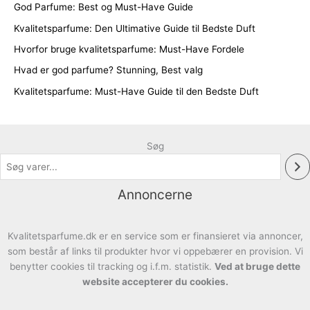
God Parfume: Best og Must-Have Guide
Kvalitetsparfume: Den Ultimative Guide til Bedste Duft
Hvorfor bruge kvalitetsparfume: Must-Have Fordele
Hvad er god parfume? Stunning, Best valg
Kvalitetsparfume: Must-Have Guide til den Bedste Duft
Søg
Annoncerne
Kvalitetsparfume.dk er en service som er finansieret via annoncer,
som består af links til produkter hvor vi oppebærer en provision. Vi
benytter cookies til tracking og i.f.m. statistik.
Ved at bruge dette
website accepterer du cookies.