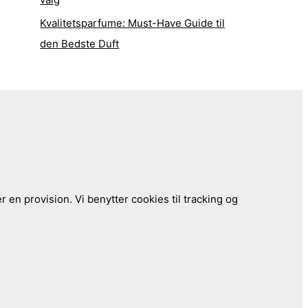
Kvalitetsparfume: Must-Have Guide til
den Bedste Duft
 en provision. Vi benytter cookies til tracking og