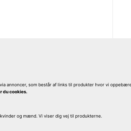
via annoncer, som består af links til produkter hvor vi oppebærer
r du cookies.
 kvinder og mænd. Vi viser dig vej til produkterne.