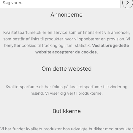
Annoncerne
Kvalitetsparfume.dk er en service som er finansieret via annoncer,
som består af links til produkter hvor vi oppebærer en provision. Vi
benytter cookies til tracking og i.f.m. statistik.
Ved at bruge dette
website accepterer du cookies.
Om dette websted
Kvalitetsparfume.dk har fokus på kvalitetsparfume til kvinder og
mænd. Vi viser dig vej til produkterne.
Butikkerne
Vi har fundet kvalitets produkter hos udvalgte butikker med produkter