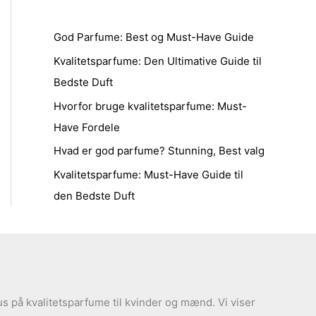
God Parfume: Best og Must-Have Guide
Kvalitetsparfume: Den Ultimative Guide til
Bedste Duft
Hvorfor bruge kvalitetsparfume: Must-
Have Fordele
Hvad er god parfume? Stunning, Best valg
Kvalitetsparfume: Must-Have Guide til
den Bedste Duft
s på kvalitetsparfume til kvinder og mænd. Vi viser