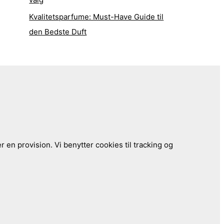
Kvalitetsparfume: Must-Have Guide til
den Bedste Duft
 en provision. Vi benytter cookies til tracking og