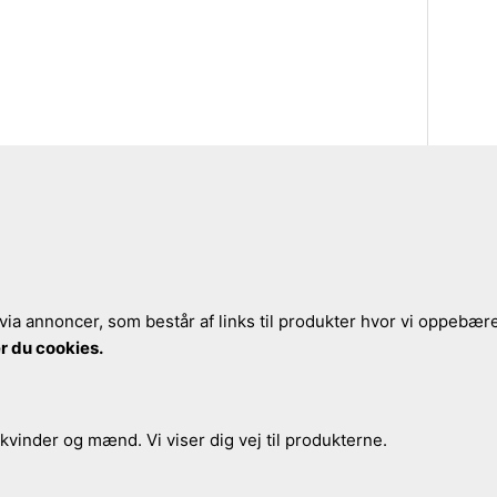
via annoncer, som består af links til produkter hvor vi oppebærer
r du cookies.
 kvinder og mænd. Vi viser dig vej til produkterne.