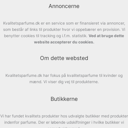
Annoncerne
Kvalitetsparfume.dk er en service som er finansieret via annoncer,
som består af links til produkter hvor vi oppebærer en provision. Vi
benytter cookies til tracking og i.f.m. statistik.
Ved at bruge dette
website accepterer du cookies.
Om dette websted
Kvalitetsparfume.dk har fokus på kvalitetsparfume til kvinder og
mænd. Vi viser dig vej til produkterne.
Butikkerne
Vi har fundet kvalitets produkter hos udvalgte butikker med produkter
indenfor parfume. Der er løbende udskiftninger i hvilke butikker vi