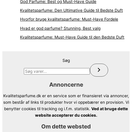
God Parfume: Best og Must-Have Guide
Kvalitetsparfume: Den Ultimative Guide til Bedste Duft
Hvorfor bruge kvalitetsparfume: Must-Have Fordele
Hvad er god parfume? Stunning, Best valg
Kvalitetsparfume: Must-Have Guide til den Bedste Duft
Søg
Annoncerne
Kvalitetsparfume.dk er en service som er finansieret via annoncer,
som består af links til produkter hvor vi oppebærer en provision. Vi
benytter cookies til tracking og i.f.m. statistik.
Ved at bruge dette
website accepterer du cookies.
Om dette websted