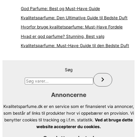
God Parfume: Best og Must-Have Guide
Kvalitetsparfume: Den Ultimative Guide til Bedste Duft
Hvorfor bruge kvalitetsparfume: Must-Have Fordele
Hvad er god parfume? Stunning, Best valg
Kvalitetsparfume: Must-Have Guide til den Bedste Duft
Søg
Annoncerne
Kvalitetsparfume.dk er en service som er finansieret via annoncer,
som består af links til produkter hvor vi oppebærer en provision. Vi
benytter cookies til tracking og i.f.m. statistik.
Ved at bruge dette
website accepterer du cookies.