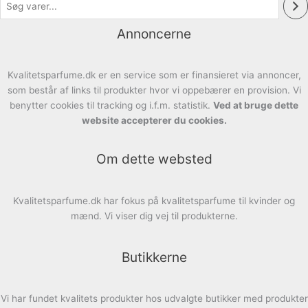
Annoncerne
Kvalitetsparfume.dk er en service som er finansieret via annoncer,
som består af links til produkter hvor vi oppebærer en provision. Vi
benytter cookies til tracking og i.f.m. statistik.
Ved at bruge dette
website accepterer du cookies.
Om dette websted
Kvalitetsparfume.dk har fokus på kvalitetsparfume til kvinder og
mænd. Vi viser dig vej til produkterne.
Butikkerne
Vi har fundet kvalitets produkter hos udvalgte butikker med produkter