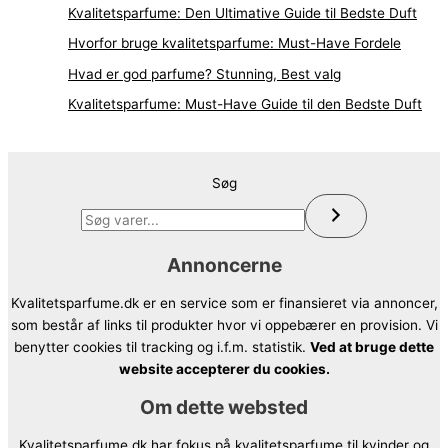
Kvalitetsparfume: Den Ultimative Guide til Bedste Duft
Hvorfor bruge kvalitetsparfume: Must-Have Fordele
Hvad er god parfume? Stunning, Best valg
Kvalitetsparfume: Must-Have Guide til den Bedste Duft
Søg
Annoncerne
Kvalitetsparfume.dk er en service som er finansieret via annoncer,
som består af links til produkter hvor vi oppebærer en provision. Vi
benytter cookies til tracking og i.f.m. statistik.
Ved at bruge dette
website accepterer du cookies.
Om dette websted
Kvalitetsparfume.dk har fokus på kvalitetsparfume til kvinder og