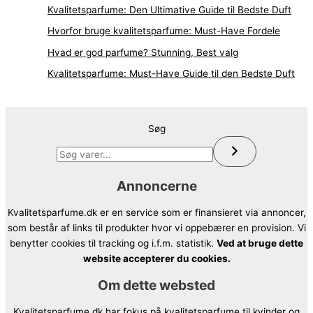
Kvalitetsparfume: Den Ultimative Guide til Bedste Duft
Hvorfor bruge kvalitetsparfume: Must-Have Fordele
Hvad er god parfume? Stunning, Best valg
Kvalitetsparfume: Must-Have Guide til den Bedste Duft
Søg
Annoncerne
Kvalitetsparfume.dk er en service som er finansieret via annoncer,
som består af links til produkter hvor vi oppebærer en provision. Vi
benytter cookies til tracking og i.f.m. statistik.
Ved at bruge dette
website accepterer du cookies.
Om dette websted
Kvalitetsparfume.dk har fokus på kvalitetsparfume til kvinder og