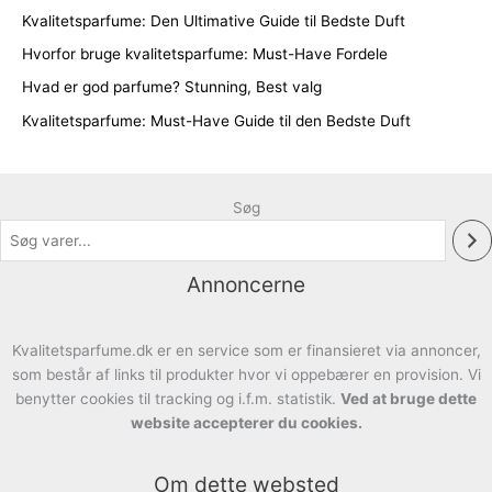
Kvalitetsparfume: Den Ultimative Guide til Bedste Duft
Hvorfor bruge kvalitetsparfume: Must-Have Fordele
Hvad er god parfume? Stunning, Best valg
Kvalitetsparfume: Must-Have Guide til den Bedste Duft
Søg
Annoncerne
Kvalitetsparfume.dk er en service som er finansieret via annoncer,
som består af links til produkter hvor vi oppebærer en provision. Vi
benytter cookies til tracking og i.f.m. statistik.
Ved at bruge dette
website accepterer du cookies.
Om dette websted