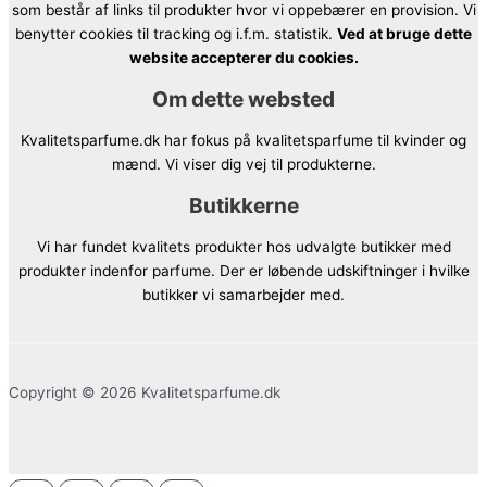
som består af links til produkter hvor vi oppebærer en provision. Vi
benytter cookies til tracking og i.f.m. statistik.
Ved at bruge dette
website accepterer du cookies.
Om dette websted
Kvalitetsparfume.dk har fokus på kvalitetsparfume til kvinder og
mænd. Vi viser dig vej til produkterne.
Butikkerne
Vi har fundet kvalitets produkter hos udvalgte butikker med
produkter indenfor parfume. Der er løbende udskiftninger i hvilke
butikker vi samarbejder med.
Copyright © 2026 Kvalitetsparfume.dk