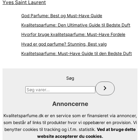
Yves Saint Laurent
God Parfume: Best og Must-Have Guide
Kvalitetsparfume: Den Ultimative Guide til Bedste Duft
Hvorfor bruge kvalitetsparfume: Must-Have Fordele
Hvad er god parfume? Stunning, Best valg
Kvalitetsparfume: Must-Have Guide til den Bedste Duft
Søg
Annoncerne
Kvalitetsparfume.dk er en service som er finansieret via annoncer,
som består af links til produkter hvor vi oppebærer en provision. Vi
benytter cookies til tracking og i.f.m. statistik.
Ved at bruge dette
website accepterer du cookies.