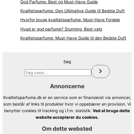
God Parfume: Best og Must-Have Guide
Kvalitetsparfume: Den Ultimative Guide til Bedste Duft
Hvorfor bruge kvalitetsparfume: Must-Have Fordele
Hvad er god parfume? Stunning, Best valg
Kvalitetsparfume: Must-Have Guide til den Bedste Duft
Søg
Annoncerne
Kvalitetsparfume.dk er en service som er finansieret via annoncer,
som består af links til produkter hvor vi oppebærer en provision. Vi
benytter cookies til tracking og i.f.m. statistik.
Ved at bruge dette
website accepterer du cookies.
Om dette websted