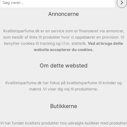
Annoncerne
Kvalitetsparfume.dk er en service som er finansieret via annoncer,
som består af links til produkter hvor vi oppebærer en provision. Vi
benytter cookies til tracking og i.f.m. statistik.
Ved at bruge dette
website accepterer du cookies.
Om dette websted
Kvalitetsparfume.dk har fokus på kvalitetsparfume til kvinder og
mænd. Vi viser dig vej til produkterne.
Butikkerne
Vi har fundet kvalitets produkter hos udvalgte butikker med produkter