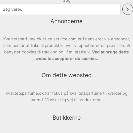
Søg
Annoncerne
Kvalitetsparfume.dk er en service som er finansieret via annoncer,
som består af links til produkter hvor vi oppebærer en provision. Vi
benytter cookies til tracking og i.f.m. statistik.
Ved at bruge dette
website accepterer du cookies.
Om dette websted
Kvalitetsparfume.dk har fokus på kvalitetsparfume til kvinder og
mænd. Vi viser dig vej til produkterne.
Butikkerne