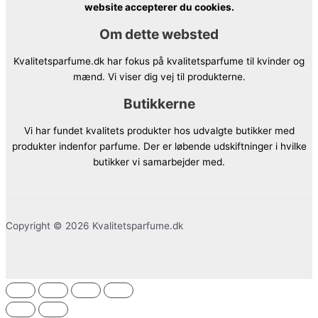
website accepterer du cookies.
Om dette websted
Kvalitetsparfume.dk har fokus på kvalitetsparfume til kvinder og
mænd. Vi viser dig vej til produkterne.
Butikkerne
Vi har fundet kvalitets produkter hos udvalgte butikker med
produkter indenfor parfume. Der er løbende udskiftninger i hvilke
butikker vi samarbejder med.
Copyright © 2026 Kvalitetsparfume.dk