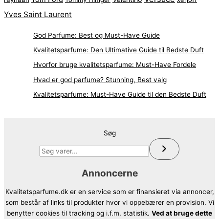
Yves Saint Laurent
God Parfume: Best og Must-Have Guide
Kvalitetsparfume: Den Ultimative Guide til Bedste Duft
Hvorfor bruge kvalitetsparfume: Must-Have Fordele
Hvad er god parfume? Stunning, Best valg
Kvalitetsparfume: Must-Have Guide til den Bedste Duft
Søg
Annoncerne
Kvalitetsparfume.dk er en service som er finansieret via annoncer,
som består af links til produkter hvor vi oppebærer en provision. Vi
benytter cookies til tracking og i.f.m. statistik.
Ved at bruge dette