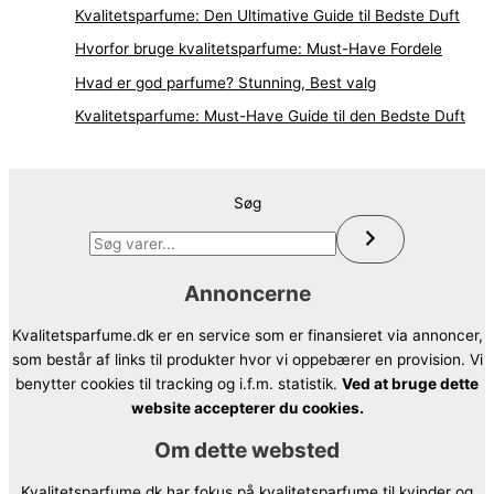
Kvalitetsparfume: Den Ultimative Guide til Bedste Duft
Hvorfor bruge kvalitetsparfume: Must-Have Fordele
Hvad er god parfume? Stunning, Best valg
Kvalitetsparfume: Must-Have Guide til den Bedste Duft
Søg
Annoncerne
Kvalitetsparfume.dk er en service som er finansieret via annoncer,
som består af links til produkter hvor vi oppebærer en provision. Vi
benytter cookies til tracking og i.f.m. statistik.
Ved at bruge dette
website accepterer du cookies.
Om dette websted
Kvalitetsparfume.dk har fokus på kvalitetsparfume til kvinder og