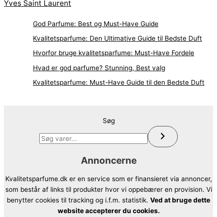
Yves Saint Laurent
God Parfume: Best og Must-Have Guide
Kvalitetsparfume: Den Ultimative Guide til Bedste Duft
Hvorfor bruge kvalitetsparfume: Must-Have Fordele
Hvad er god parfume? Stunning, Best valg
Kvalitetsparfume: Must-Have Guide til den Bedste Duft
Søg
Annoncerne
Kvalitetsparfume.dk er en service som er finansieret via annoncer,
som består af links til produkter hvor vi oppebærer en provision. Vi
benytter cookies til tracking og i.f.m. statistik.
Ved at bruge dette
website accepterer du cookies.