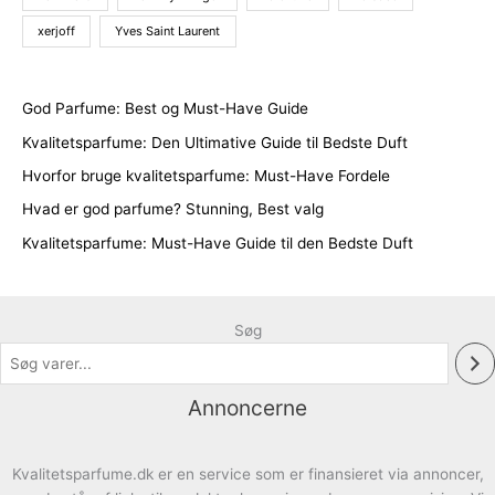
xerjoff
Yves Saint Laurent
God Parfume: Best og Must-Have Guide
Kvalitetsparfume: Den Ultimative Guide til Bedste Duft
Hvorfor bruge kvalitetsparfume: Must-Have Fordele
Hvad er god parfume? Stunning, Best valg
Kvalitetsparfume: Must-Have Guide til den Bedste Duft
Søg
Annoncerne
Kvalitetsparfume.dk er en service som er finansieret via annoncer,