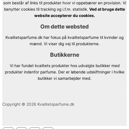
som består af links til produkter hvor vi oppebærer en provision. Vi
benytter cookies til tracking og i.f.m. statistik.
Ved at bruge dette
website accepterer du cookies.
Om dette websted
Kvalitetsparfume.dk har fokus på kvalitetsparfume til kvinder og
mænd. Vi viser dig vej til produkterne.
Butikkerne
Vi har fundet kvalitets produkter hos udvalgte butikker med
produkter indenfor parfume. Der er løbende udskiftninger i hvilke
butikker vi samarbejder med.
Copyright © 2026 Kvalitetsparfume.dk