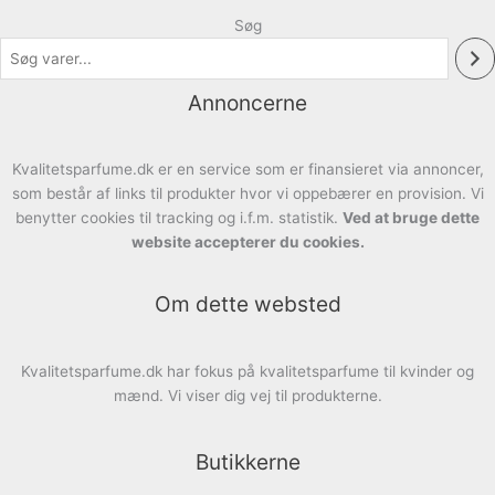
Søg
Annoncerne
Kvalitetsparfume.dk er en service som er finansieret via annoncer,
som består af links til produkter hvor vi oppebærer en provision. Vi
benytter cookies til tracking og i.f.m. statistik.
Ved at bruge dette
website accepterer du cookies.
Om dette websted
Kvalitetsparfume.dk har fokus på kvalitetsparfume til kvinder og
mænd. Vi viser dig vej til produkterne.
Butikkerne