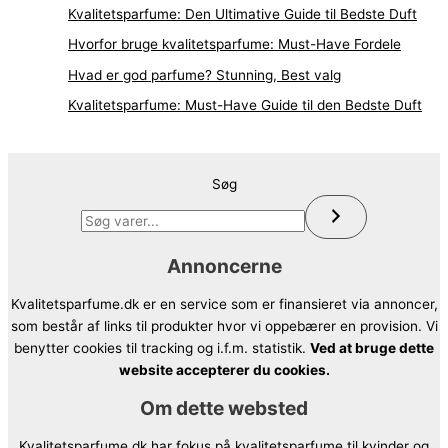
Kvalitetsparfume: Den Ultimative Guide til Bedste Duft
Hvorfor bruge kvalitetsparfume: Must-Have Fordele
Hvad er god parfume? Stunning, Best valg
Kvalitetsparfume: Must-Have Guide til den Bedste Duft
Søg
Annoncerne
Kvalitetsparfume.dk er en service som er finansieret via annoncer,
som består af links til produkter hvor vi oppebærer en provision. Vi
benytter cookies til tracking og i.f.m. statistik.
Ved at bruge dette
website accepterer du cookies.
Om dette websted
Kvalitetsparfume.dk har fokus på kvalitetsparfume til kvinder og