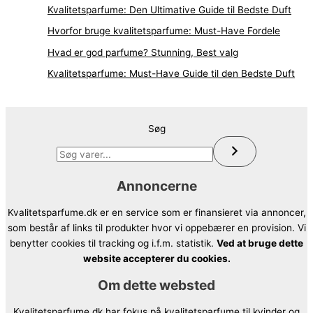
Kvalitetsparfume: Den Ultimative Guide til Bedste Duft
Hvorfor bruge kvalitetsparfume: Must-Have Fordele
Hvad er god parfume? Stunning, Best valg
Kvalitetsparfume: Must-Have Guide til den Bedste Duft
Søg
Annoncerne
Kvalitetsparfume.dk er en service som er finansieret via annoncer,
som består af links til produkter hvor vi oppebærer en provision. Vi
benytter cookies til tracking og i.f.m. statistik.
Ved at bruge dette
website accepterer du cookies.
Om dette websted
Kvalitetsparfume.dk har fokus på kvalitetsparfume til kvinder og