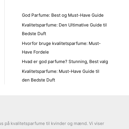
God Parfume: Best og Must-Have Guide
Kvalitetsparfume: Den Ultimative Guide til
Bedste Duft
Hvorfor bruge kvalitetsparfume: Must-
Have Fordele
Hvad er god parfume? Stunning, Best valg
Kvalitetsparfume: Must-Have Guide til
den Bedste Duft
s på kvalitetsparfume til kvinder og mænd. Vi viser