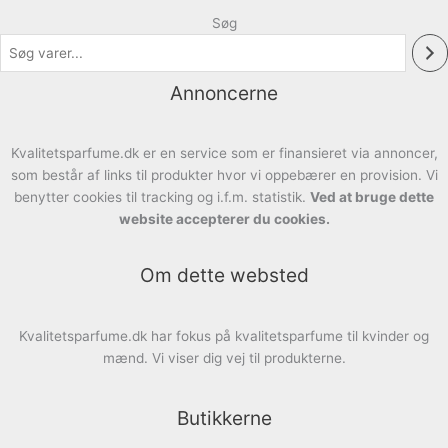
Søg
Annoncerne
Kvalitetsparfume.dk er en service som er finansieret via annoncer,
som består af links til produkter hvor vi oppebærer en provision. Vi
benytter cookies til tracking og i.f.m. statistik.
Ved at bruge dette
website accepterer du cookies.
Om dette websted
Kvalitetsparfume.dk har fokus på kvalitetsparfume til kvinder og
mænd. Vi viser dig vej til produkterne.
Butikkerne