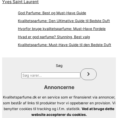
Yves Saint Laurent
God Parfume: Best og Must-Have Guide
Kvalitetsparfume: Den Ultimative Guide til Bedste Duft
Hvorfor bruge kvalitetsparfume: Must-Have Fordele
Hvad er god parfume? Stunning, Best valg
Kvalitetsparfume: Must-Have Guide til den Bedste Duft
Søg
Annoncerne
Kvalitetsparfume.dk er en service som er finansieret via annoncer,
som består af links til produkter hvor vi oppebærer en provision. Vi
benytter cookies til tracking og i.f.m. statistik.
Ved at bruge dette
website accepterer du cookies.