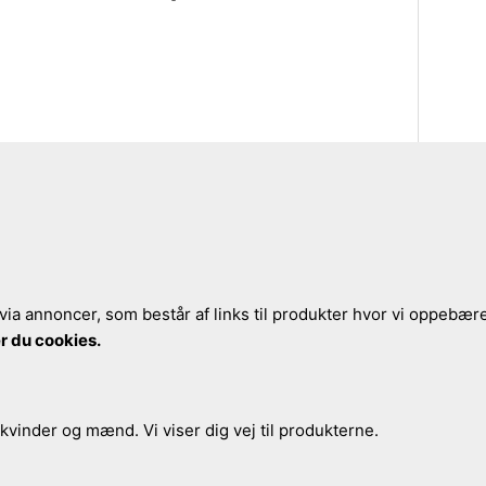
via annoncer, som består af links til produkter hvor vi oppebærer
r du cookies.
 kvinder og mænd. Vi viser dig vej til produkterne.