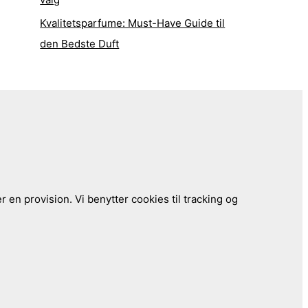
Kvalitetsparfume: Must-Have Guide til
den Bedste Duft
 en provision. Vi benytter cookies til tracking og