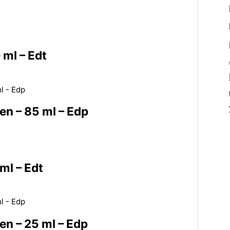
 ml – Edt
en – 85 ml – Edp
ml – Edt
en – 25 ml – Edp