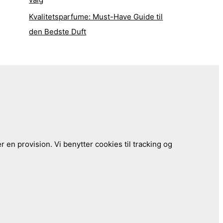
Kvalitetsparfume: Must-Have Guide til
den Bedste Duft
 en provision. Vi benytter cookies til tracking og