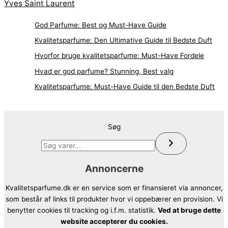
Yves Saint Laurent
God Parfume: Best og Must-Have Guide
Kvalitetsparfume: Den Ultimative Guide til Bedste Duft
Hvorfor bruge kvalitetsparfume: Must-Have Fordele
Hvad er god parfume? Stunning, Best valg
Kvalitetsparfume: Must-Have Guide til den Bedste Duft
Søg
Annoncerne
Kvalitetsparfume.dk er en service som er finansieret via annoncer,
som består af links til produkter hvor vi oppebærer en provision. Vi
benytter cookies til tracking og i.f.m. statistik.
Ved at bruge dette
website accepterer du cookies.