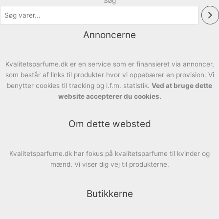
Søg
Annoncerne
Kvalitetsparfume.dk er en service som er finansieret via annoncer,
som består af links til produkter hvor vi oppebærer en provision. Vi
benytter cookies til tracking og i.f.m. statistik.
Ved at bruge dette
website accepterer du cookies.
Om dette websted
Kvalitetsparfume.dk har fokus på kvalitetsparfume til kvinder og
mænd. Vi viser dig vej til produkterne.
Butikkerne