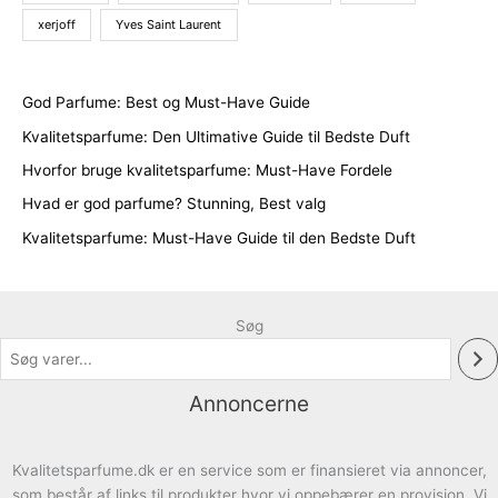
xerjoff
Yves Saint Laurent
God Parfume: Best og Must-Have Guide
Kvalitetsparfume: Den Ultimative Guide til Bedste Duft
Hvorfor bruge kvalitetsparfume: Must-Have Fordele
Hvad er god parfume? Stunning, Best valg
Kvalitetsparfume: Must-Have Guide til den Bedste Duft
Søg
Annoncerne
Kvalitetsparfume.dk er en service som er finansieret via annoncer,
som består af links til produkter hvor vi oppebærer en provision. Vi