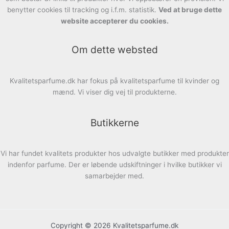
benytter cookies til tracking og i.f.m. statistik.
Ved at bruge dette
website accepterer du cookies.
Om dette websted
Kvalitetsparfume.dk har fokus på kvalitetsparfume til kvinder og
mænd. Vi viser dig vej til produkterne.
Butikkerne
Vi har fundet kvalitets produkter hos udvalgte butikker med produkter
indenfor parfume. Der er løbende udskiftninger i hvilke butikker vi
samarbejder med.
Copyright © 2026 Kvalitetsparfume.dk