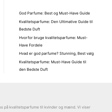
God Parfume: Best og Must-Have Guide
Kvalitetsparfume: Den Ultimative Guide til
Bedste Duft
Hvorfor bruge kvalitetsparfume: Must-
Have Fordele
Hvad er god parfume? Stunning, Best valg
Kvalitetsparfume: Must-Have Guide til
den Bedste Duft
s på kvalitetsparfume til kvinder og mænd. Vi viser