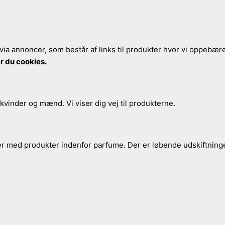
via annoncer, som består af links til produkter hvor vi oppebærer
r du cookies.
 kvinder og mænd. Vi viser dig vej til produkterne.
ker med produkter indenfor parfume. Der er løbende udskiftninge