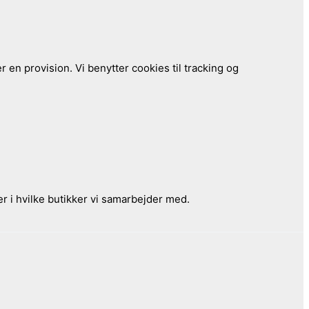
 en provision. Vi benytter cookies til tracking og
r i hvilke butikker vi samarbejder med.