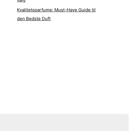
Kvalitetsparfume: Must-Have Guide til
den Bedste Duft