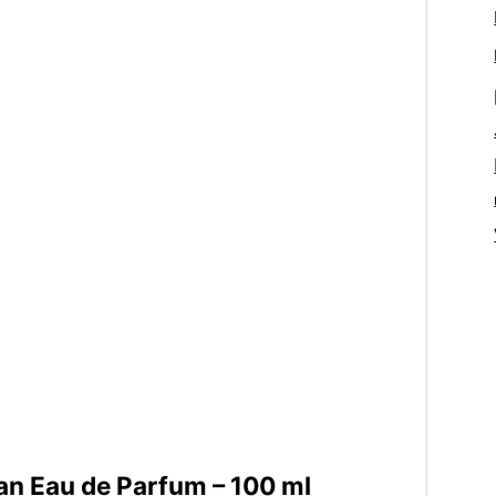
n Eau de Parfum – 100 ml