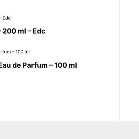
– 200 ml – Edc
au de Parfum – 100 ml