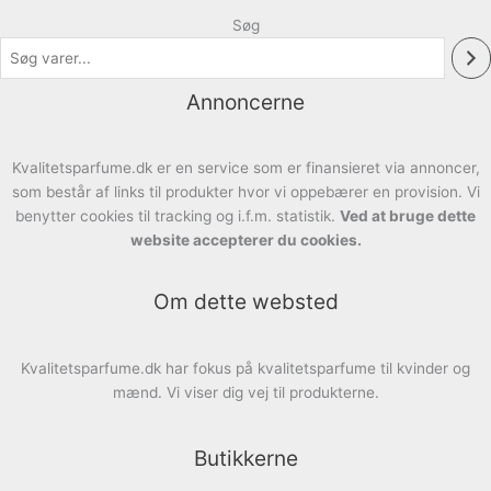
Søg
Annoncerne
Kvalitetsparfume.dk er en service som er finansieret via annoncer,
som består af links til produkter hvor vi oppebærer en provision. Vi
benytter cookies til tracking og i.f.m. statistik.
Ved at bruge dette
website accepterer du cookies.
Om dette websted
Kvalitetsparfume.dk har fokus på kvalitetsparfume til kvinder og
mænd. Vi viser dig vej til produkterne.
Butikkerne