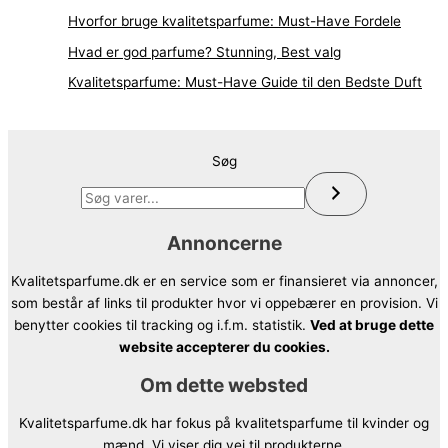
Hvorfor bruge kvalitetsparfume: Must-Have Fordele
Hvad er god parfume? Stunning, Best valg
Kvalitetsparfume: Must-Have Guide til den Bedste Duft
Søg
Annoncerne
Kvalitetsparfume.dk er en service som er finansieret via annoncer,
som består af links til produkter hvor vi oppebærer en provision. Vi
benytter cookies til tracking og i.f.m. statistik.
Ved at bruge dette
website accepterer du cookies.
Om dette websted
Kvalitetsparfume.dk har fokus på kvalitetsparfume til kvinder og
mænd. Vi viser dig vej til produkterne.