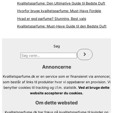
Kvalitetsparfume: Den Ultimative Guide til Bedste Duft
Hvorfor bruge kvalitetsparfume: Must-Have Fordele
Hvad er god parfume? Stunning, Best valg
Kvalitetsparfume: Must-Have Guide til den Bedste Duft
Søg
Annoncerne
Kvalitetsparfume.dk er en service som er finansieret via annoncer,
som består af links til produkter hvor vi oppebærer en provision. Vi
benytter cookies til tracking og i.f.m. statistik.
Ved at bruge dette
website accepterer du cookies.
Om dette websted
Kvalitetsparfume.dk har fokus på kvalitetsparfume til kvinder og