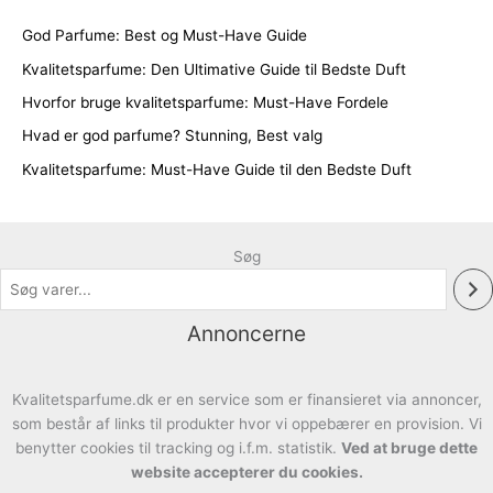
God Parfume: Best og Must-Have Guide
Kvalitetsparfume: Den Ultimative Guide til Bedste Duft
Hvorfor bruge kvalitetsparfume: Must-Have Fordele
Hvad er god parfume? Stunning, Best valg
Kvalitetsparfume: Must-Have Guide til den Bedste Duft
Søg
Annoncerne
Kvalitetsparfume.dk er en service som er finansieret via annoncer,
som består af links til produkter hvor vi oppebærer en provision. Vi
benytter cookies til tracking og i.f.m. statistik.
Ved at bruge dette
website accepterer du cookies.