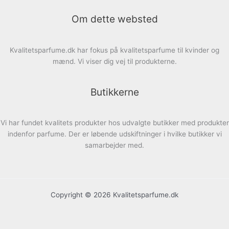
Om dette websted
Kvalitetsparfume.dk har fokus på kvalitetsparfume til kvinder og
mænd. Vi viser dig vej til produkterne.
Butikkerne
Vi har fundet kvalitets produkter hos udvalgte butikker med produkter
indenfor parfume. Der er løbende udskiftninger i hvilke butikker vi
samarbejder med.
Copyright © 2026 Kvalitetsparfume.dk