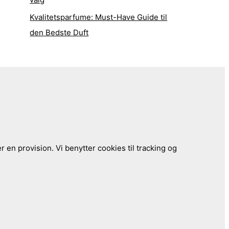
Kvalitetsparfume: Must-Have Guide til
den Bedste Duft
 en provision. Vi benytter cookies til tracking og