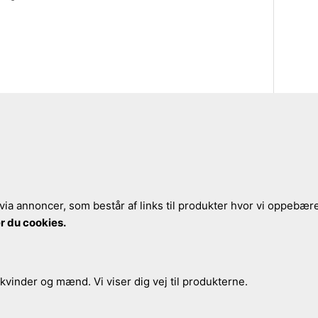
via annoncer, som består af links til produkter hvor vi oppebærer
r du cookies.
 kvinder og mænd. Vi viser dig vej til produkterne.