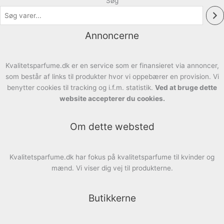
Søg
Annoncerne
Kvalitetsparfume.dk er en service som er finansieret via annoncer,
som består af links til produkter hvor vi oppebærer en provision. Vi
benytter cookies til tracking og i.f.m. statistik.
Ved at bruge dette
website accepterer du cookies.
Om dette websted
Kvalitetsparfume.dk har fokus på kvalitetsparfume til kvinder og
mænd. Vi viser dig vej til produkterne.
Butikkerne